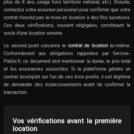
plus de X ans, usage hors territoire national, etc.). Ensuite,
contactez votre assureur personnel pour confirmer que votre
contrat n’exclut pas la mise en location à des fins lucratives.
Ces deux vérifications, souvent négligées, constituent le
socle d’une location sereine.
Le second point concerne le
contrat de location
lui-même.
Conformément aux obligations rappelées par Service-
Public.fr, ce document doit mentionner la durée, le prix total
et les assurances souscrites. Si la plateforme génère un
contrat incomplet sur l’un de ces trois points, il est légitime
de demander des éclaircissements avant de confirmer la
transaction.
Vos vérifications avant la première
location