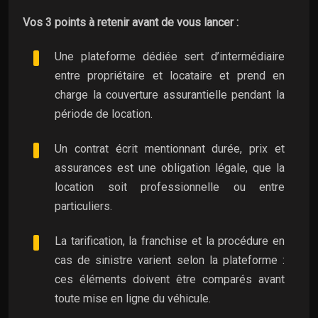
Vos 3 points à retenir avant de vous lancer :
Une plateforme dédiée sert d’intermédiaire
entre propriétaire et locataire et prend en
charge la couverture assurantielle pendant la
période de location.
Un contrat écrit mentionnant durée, prix et
assurances est une obligation légale, que la
location soit professionnelle ou entre
particuliers.
La tarification, la franchise et la procédure en
cas de sinistre varient selon la plateforme :
ces éléments doivent être comparés avant
toute mise en ligne du véhicule.