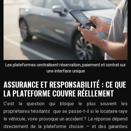
Les plateformes centralisent réservation, paiement et contrat sur
une interface unique
ASSURANCE ET RESPONSABILITÉ : CE QUE
LA PLATEFORME COUVRE RÉELLEMENT
C’est la question qui bloque le plus souvent les
propriétaires hésitants : que se passe-t-il si le locataire raye
le véhicule, voire provoque un accident ? La réponse dépend
directement de la plateforme choisie — et des garanties