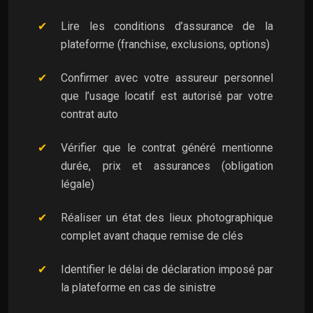
Lire les conditions d’assurance de la
plateforme (franchise, exclusions, options)
Confirmer avec votre assureur personnel
que l’usage locatif est autorisé par votre
contrat auto
Vérifier que le contrat généré mentionne
durée, prix et assurances (obligation
légale)
Réaliser un état des lieux photographique
complet avant chaque remise de clés
Identifier le délai de déclaration imposé par
la plateforme en cas de sinistre