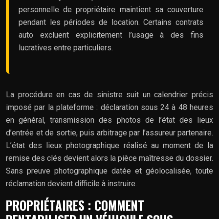
personnelle de propriétaire maintient sa couverture
pendant les périodes de location. Certains contrats
auto excluent explicitement l’usage à des fins
lucratives entre particuliers.
La procédure en cas de sinistre suit un calendrier précis
imposé par la plateforme : déclaration sous 24 à 48 heures
en général, transmission des photos de l’état des lieux
d’entrée et de sortie, puis arbitrage par l’assureur partenaire.
L’état des lieux photographique réalisé au moment de la
remise des clés devient alors la pièce maîtresse du dossier.
Sans preuve photographique datée et géolocalisée, toute
réclamation devient difficile à instruire.
PROPRIÉTAIRES : COMMENT