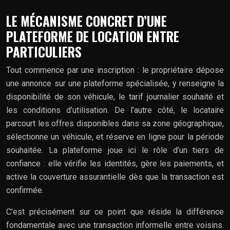
LE MÉCANISME CONCRET D’UNE
PLATEFORME DE LOCATION ENTRE
PARTICULIERS
Tout commence par une inscription : le propriétaire dépose
une annonce sur une plateforme spécialisée, y renseigne la
disponibilité de son véhicule, le tarif journalier souhaité et
les conditions d’utilisation. De l’autre côté, le locataire
parcourt les offres disponibles dans sa zone géographique,
sélectionne un véhicule, et réserve en ligne pour la période
souhaitée. La plateforme joue ici le rôle d’un tiers de
confiance : elle vérifie les identités, gère les paiements, et
active la couverture assurantielle dès que la transaction est
confirmée.
C’est précisément sur ce point que réside la différence
fondamentale avec une transaction informelle entre voisins.