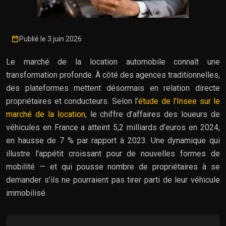
Publié le 3 juin 2026
Le marché de la location automobile connaît une
transformation profonde. À côté des agences traditionnelles,
des plateformes mettent désormais en relation directe
propriétaires et conducteurs. Selon l’
étude de l’Insee sur le
marché de la location
, le chiffre d’affaires des loueurs de
véhicules en France a atteint 5,2 milliards d’euros en 2024,
en hausse de 7 % par rapport à 2023. Une dynamique qui
illustre l’appétit croissant pour de nouvelles formes de
mobilité — et qui pousse nombre de propriétaires à se
demander s’ils ne pourraient pas tirer parti de leur véhicule
immobilisé.