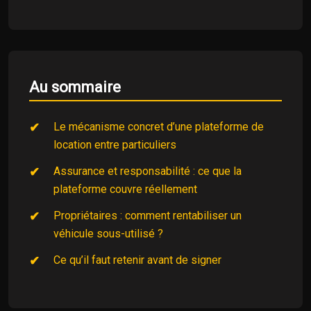
Au sommaire
Le mécanisme concret d’une plateforme de
location entre particuliers
Assurance et responsabilité : ce que la
plateforme couvre réellement
Propriétaires : comment rentabiliser un
véhicule sous-utilisé ?
Ce qu’il faut retenir avant de signer