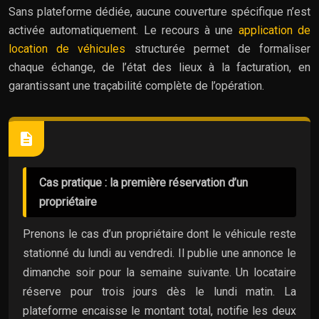
Sans plateforme dédiée, aucune couverture spécifique n’est
activée automatiquement. Le recours à une
application de
location de véhicules
structurée permet de formaliser
chaque échange, de l’état des lieux à la facturation, en
garantissant une traçabilité complète de l’opération.
Cas pratique : la première réservation d’un
propriétaire
Prenons le cas d’un propriétaire dont le véhicule reste
stationné du lundi au vendredi. Il publie une annonce le
dimanche soir pour la semaine suivante. Un locataire
réserve pour trois jours dès le lundi matin. La
plateforme encaisse le montant total, notifie les deux