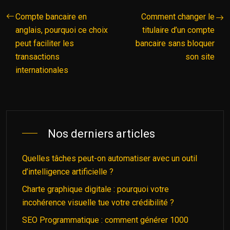
Compte bancaire en
Comment changer le
anglais, pourquoi ce choix
titulaire d’un compte
peut faciliter les
bancaire sans bloquer
transactions
son site
internationales
Nos derniers articles
Quelles tâches peut-on automatiser avec un outil
d’intelligence artificielle ?
Charte graphique digitale : pourquoi votre
incohérence visuelle tue votre crédibilité ?
SEO Programmatique : comment générer 1000