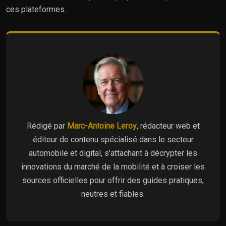
ces plateformes.
Rédigé par
Marc-Antoine Leroy
, rédacteur web et
éditeur de contenu spécialisé dans le secteur
automobile et digital, s'attachant à décrypter les
innovations du marché de la mobilité et à croiser les
sources officielles pour offrir des guides pratiques,
neutres et fiables.