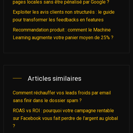
pages locales sans être pénalisé par Google ?
Exploiter les avis clients non structurés : le guide
pour transformer les feedbacks en features
Recommandation produit : comment le Machine
Learning augmente votre panier moyen de 25% ?
Articles similaires
Comment réchauffer vos leads froids par email
sans finir dans le dossier spam ?
ROAS vs ROI : pourquoi votre campagne rentable
sur Facebook vous fait perdre de l’argent au global
?