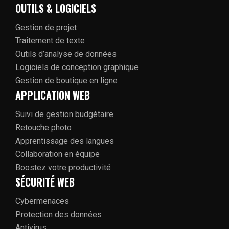
OUTILS & LOGICIELS
Gestion de projet
Traitement de texte
Outils d’analyse de données
Logiciels de conception graphique
Gestion de boutique en ligne
APPLICATION WEB
Suivi de gestion budgétaire
Retouche photo
Apprentissage des langues
Collaboration en équipe
Boostez votre productivité
SÉCURITÉ WEB
Cybermenaces
Protection des données
Antivirus