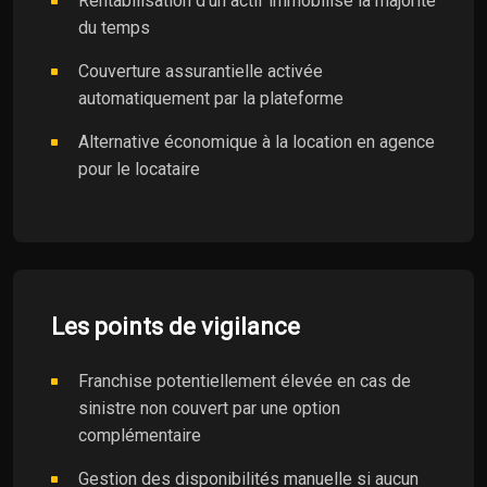
Rentabilisation d’un actif immobilisé la majorité
du temps
Couverture assurantielle activée
automatiquement par la plateforme
Alternative économique à la location en agence
pour le locataire
Les points de vigilance
Franchise potentiellement élevée en cas de
sinistre non couvert par une option
complémentaire
Gestion des disponibilités manuelle si aucun