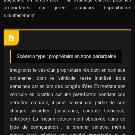
propriétaires qui gèrent plusieurs disponibilités
simultanément.
Scénario type : propriétaire en zone périurbaine
Imaginons le cas d’un propriétaire résidant en banlieue
parisienne, dont le véhicule reste inutilisé trois
semaines par an lors des congés d’été. En mettant son
véhicule en location sur une plateforme pendant ces
périodes creuses, il peut couvrir une partie de ses
charges annuelles (assurance, contrôle technique,
entretien). La friction couramment observée dans ce
type de configuration : le premier sinistre, même