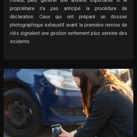
mineur, peut générer une anxiété importante si le
propriétaire n’a pas anticipé la procédure de
déclaration. Ceux qui ont préparé un dossier
photographique exhaustif avant la première remise de
clés signalent une gestion nettement plus sereine des
incidents.