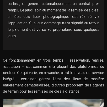
parties, et génère automatiquement un contrat pré-
rempli. Le jeudi soir, au moment de la remise des clés,
un état des lieux photographique est réalisé via
l’application. Si aucun dommage n’est signalé au retour,
le paiement est versé au propriétaire sous quelques
jours.
Ce fonctionnement en trois temps — réservation, remise,
restitution — est commun à la plupart des plateformes du
secteur. Ce qui varie, en revanche, c’est le niveau de service
intégré : certaines gèrent l’état des lieux de manière
entièrement dématérialisée, d’autres proposent des agents
de terrain pour les remises de clés à distance.