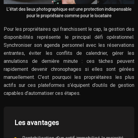
L’état des lieux photographique est une protection indispensable
pour le propriétaire comme pour le locataire
Pour les propriétaires qui franchissent le cap, la gestion des
disponibilités représente le principal défi opérationnel.
Synchroniser son agenda personnel avec les réservations
entrantes, éviter les conflits de calendrier, gérer les
annulations de dernière minute : ces tâches peuvent
rapidement devenir chronophages si elles sont gérées
manuellement. C’est pourquoi les propriétaires les plus
actifs sur ces plateformes s’équipent d’outils de gestion
capables d’automatiser ces étapes.
Les avantages