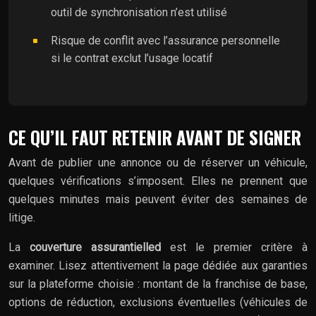
outil de synchronisation n’est utilisé
Risque de conflit avec l’assurance personnelle
si le contrat exclut l’usage locatif
CE QU’IL FAUT RETENIR AVANT DE SIGNER
Avant de publier une annonce ou de réserver un véhicule,
quelques vérifications s’imposent. Elles ne prennent que
quelques minutes mais peuvent éviter des semaines de
litige.
La
couverture assurantielled
est le premier critère à
examiner. Lisez attentivement la page dédiée aux garanties
sur la plateforme choisie : montant de la franchise de base,
options de réduction, exclusions éventuelles (véhicules de