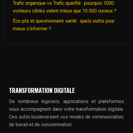
Trafic organique vs Trafic qualifié : pourquoi 1000
visiteurs ciblés valent mieux que 10 000 curieux ?
Éco-ptz et questionnaire santé : quels outils pour
mieux s’informer ?
TRANSFORMATION DIGITALE
De nombreux logiciels, applications et plateformes
vous accompagnent dans votre transformation digitale.
Ces outils bouleversent vos modes de communication,
de travail et de consommation.