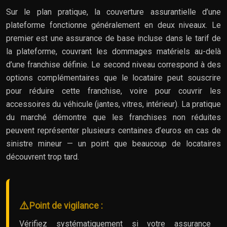
Sur le plan pratique, la couverture assurantielle d’une
plateforme fonctionne généralement en deux niveaux. Le
premier est une assurance de base incluse dans le tarif de
la plateforme, couvrant les dommages matériels au-delà
d’une franchise définie. Le second niveau correspond à des
options complémentaires que le locataire peut souscrire
pour réduire cette franchise, voire pour couvrir les
accessoires du véhicule (jantes, vitres, intérieur). La pratique
du marché démontre que les franchises non réduites
peuvent représenter plusieurs centaines d’euros en cas de
sinistre mineur — un point que beaucoup de locataires
découvrent trop tard.
Point de vigilance :
Vérifiez systématiquement si votre assurance