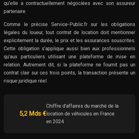
qu’elle a contractuellement négociées avec son assureur
partenaire.
Comme le précise Service-Public.fr sur les obligations
légales du loueur, tout contrat de location doit mentionner
explicitement la durée, le prix et les assurances souscrites.
Cette obligation s’applique aussi bien aux professionnels
qu’aux particuliers utilisant une plateforme de mise en
relation. Autrement dit, si la plateforme ne fournit pas un
contrat clair sur ces trois points, la transaction présente un
risque juridique réel.
Chiffre d’affaires du marché de la
5,2 Mds €
location de véhicules en France
en 2024