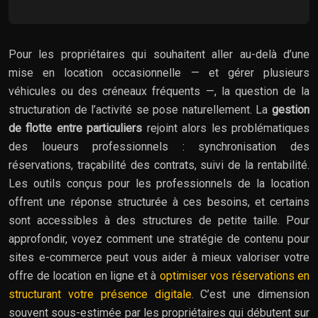
Pour les propriétaires qui souhaitent aller au-delà d’une
mise en location occasionnelle — et gérer plusieurs
véhicules ou des créneaux fréquents —, la question de la
structuration de l’activité se pose naturellement. La
gestion
de flotte entre particuliers
rejoint alors les problématiques
des loueurs professionnels : synchronisation des
réservations, traçabilité des contrats, suivi de la rentabilité.
Les outils conçus pour les professionnels de la location
offrent une réponse structurée à ces besoins, et certains
sont accessibles à des structures de petite taille. Pour
approfondir, voyez comment une stratégie de contenu pour
sites e-commerce peut vous aider à mieux valoriser votre
offre de location en ligne et à
optimiser vos réservations en
structurant votre présence digitale
. C’est une dimension
souvent sous-estimée par les propriétaires qui débutent sur