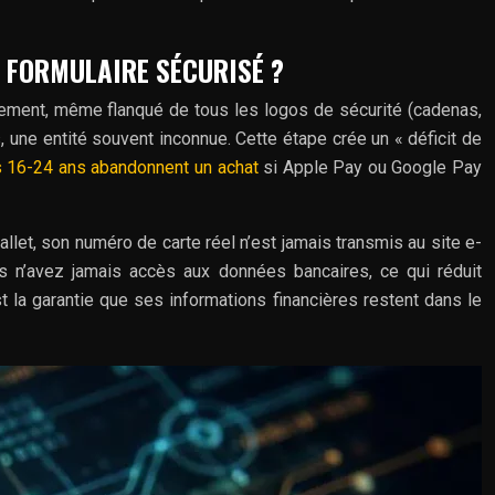
E FORMULAIRE SÉCURISÉ ?
aiement, même flanqué de tous les logos de sécurité (cadenas,
 une entité souvent inconnue. Cette étape crée un « déficit de
 16-24 ans abandonnent un achat
si Apple Pay ou Google Pay
allet, son numéro de carte réel n’est jamais transmis au site e-
s n’avez jamais accès aux données bancaires, ce qui réduit
t la garantie que ses informations financières restent dans le