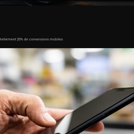
 réellement 20% de conversions mobiles