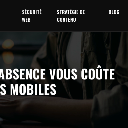
SÉCURITÉ
STRATÉGIE DE
BLOG
WEB
CONTENU
 ABSENCE VOUS COÛTE
S MOBILES