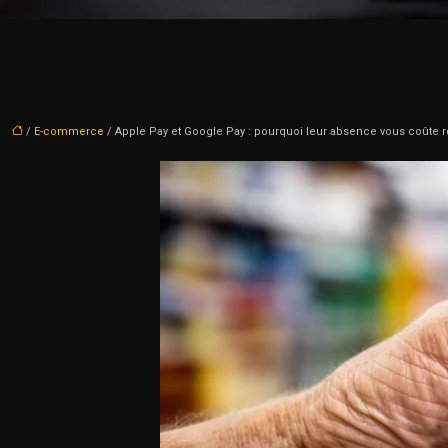
/
E-commerce
/ Apple Pay et Google Pay : pourquoi leur absence vous coûte