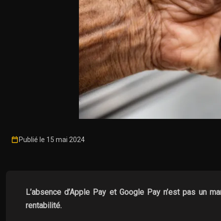
Publié le 15 mai 2024
L’absence d’Apple Pay et Google Pay n’est pas un manq
rentabilité.