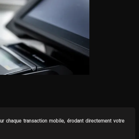
r chaque transaction mobile, érodant directement votre