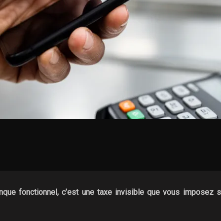
ue fonctionnel, c’est une taxe invisible que vous imposez su