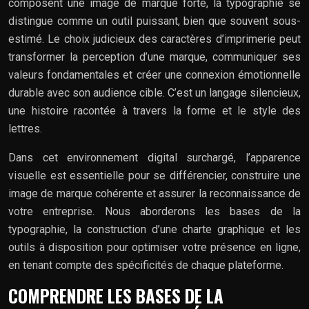
composent une image de marque forte, la typographie se
distingue comme un outil puissant, bien que souvent sous-
estimé. Le choix judicieux des caractères d’imprimerie peut
transformer la perception d’une marque, communiquer ses
valeurs fondamentales et créer une connexion émotionnelle
durable avec son audience cible. C’est un langage silencieux,
une histoire racontée à travers la forme et le style des
lettres.
Dans cet environnement digital surchargé, l’apparence
visuelle est essentielle pour se différencier, construire une
image de marque cohérente et assurer la reconnaissance de
votre entreprise. Nous aborderons les bases de la
typographie, la construction d’une charte graphique et les
outils à disposition pour optimiser votre présence en ligne,
en tenant compte des spécificités de chaque plateforme.
COMPRENDRE LES BASES DE LA