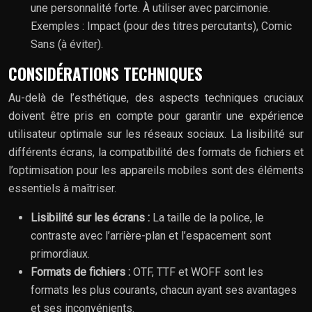
une personnalité forte. À utiliser avec parcimonie.
Exemples : Impact (pour des titres percutants), Comic
Sans (à éviter).
CONSIDÉRATIONS TECHNIQUES
Au-delà de l’esthétique, des aspects techniques cruciaux
doivent être pris en compte pour garantir une expérience
utilisateur optimale sur les réseaux sociaux. La lisibilité sur
différents écrans, la compatibilité des formats de fichiers et
l’optimisation pour les appareils mobiles sont des éléments
essentiels à maîtriser.
Lisibilité sur les écrans :
La taille de la police, le
contraste avec l’arrière-plan et l’espacement sont
primordiaux.
Formats de fichiers :
OTF, TTF et WOFF sont les
formats les plus courants, chacun ayant ses avantages
et ses inconvénients.