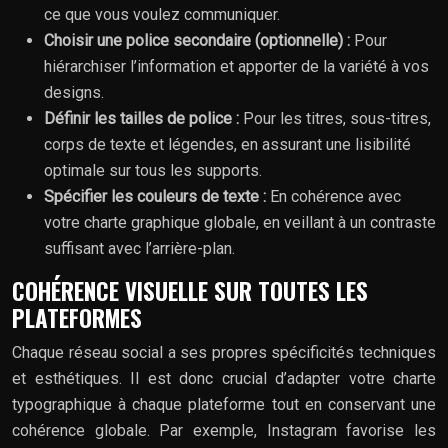
ce que vous voulez communiquer.
Choisir une police secondaire (optionnelle) :
Pour
hiérarchiser l’information et apporter de la variété à vos
designs.
Définir les tailles de police :
Pour les titres, sous-titres,
corps de texte et légendes, en assurant une lisibilité
optimale sur tous les supports.
Spécifier les couleurs de texte :
En cohérence avec
votre charte graphique globale, en veillant à un contraste
suffisant avec l’arrière-plan.
COHÉRENCE VISUELLE SUR TOUTES LES
PLATEFORMES
Chaque réseau social a ses propres spécificités techniques
et esthétiques. Il est donc crucial d’adapter votre charte
typographique à chaque plateforme tout en conservant une
cohérence globale. Par exemple, Instagram favorise les