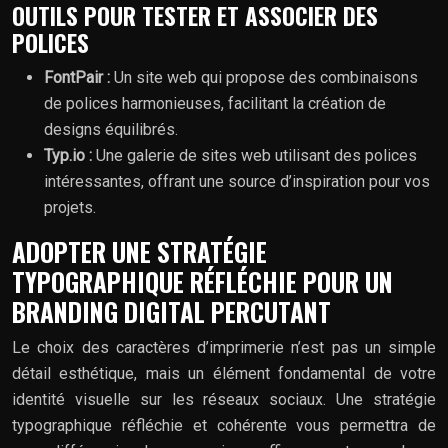
OUTILS POUR TESTER ET ASSOCIER DES
POLICES
FontPair :
Un site web qui propose des combinaisons
de polices harmonieuses, facilitant la création de
designs équilibrés.
Typ.io :
Une galerie de sites web utilisant des polices
intéressantes, offrant une source d’inspiration pour vos
projets.
ADOPTER UNE STRATÉGIE
TYPOGRAPHIQUE RÉFLÉCHIE POUR UN
BRANDING DIGITAL PERCUTANT
Le choix des caractères d’imprimerie n’est pas un simple
détail esthétique, mais un élément fondamental de votre
identité visuelle sur les réseaux sociaux. Une stratégie
typographique réfléchie et cohérente vous permettra de