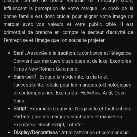
Chaque famille de police véhicule un message subtil,
influençant la perception de votre marque. Le choix de la
bonne famille est donc crucial pour aligner votre image de
marque avec vos valeurs et votre public cible. Il est
primordial de prendre en compte le secteur d’activité de
l’entreprise et l’image que l’on souhaite projeter.
Serif :
Associée à la tradition, la confiance et l’élégance.
Convient aux marques classiques et de luxe. Exemples :
Times New Roman, Garamond.
Sans-serif :
Évoque la modernité, la clarté et
l’accessibilité. Idéale pour les marques technologiques
et contemporaines. Exemples : Helvetica, Arial, Open
Sans.
Script :
Exprime la créativité, l’originalité et l’authenticité.
Parfaite pour les marques artistiques et manuelles.
Exemples : Brush Script, Lobster.
Display/Décoratives :
Attire l’attention et communique