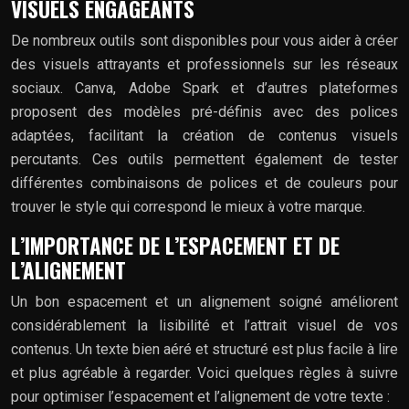
VISUELS ENGAGEANTS
De nombreux outils sont disponibles pour vous aider à créer
des visuels attrayants et professionnels sur les réseaux
sociaux. Canva, Adobe Spark et d’autres plateformes
proposent des modèles pré-définis avec des polices
adaptées, facilitant la création de contenus visuels
percutants. Ces outils permettent également de tester
différentes combinaisons de polices et de couleurs pour
trouver le style qui correspond le mieux à votre marque.
L’IMPORTANCE DE L’ESPACEMENT ET DE
L’ALIGNEMENT
Un bon espacement et un alignement soigné améliorent
considérablement la lisibilité et l’attrait visuel de vos
contenus. Un texte bien aéré et structuré est plus facile à lire
et plus agréable à regarder. Voici quelques règles à suivre
pour optimiser l’espacement et l’alignement de votre texte :