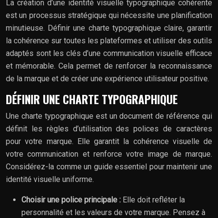
La création d’une identité visuelle typographique cohérente
est un processus stratégique qui nécessite une planification
minutieuse. Définir une charte typographique claire, garantir
la cohérence sur toutes les plateformes et utiliser des outils
adaptés sont les clés d’une communication visuelle efficace
et mémorable. Cela permet de renforcer la reconnaissance
de la marque et de créer une expérience utilisateur positive.
DÉFINIR UNE CHARTE TYPOGRAPHIQUE
Une charte typographique est un document de référence qui
définit les règles d’utilisation des polices de caractères
pour votre marque. Elle garantit la cohérence visuelle de
votre communication et renforce votre image de marque.
Considérez-la comme un guide essentiel pour maintenir une
identité visuelle uniforme.
Choisir une police principale :
Elle doit refléter la
personnalité et les valeurs de votre marque. Pensez à