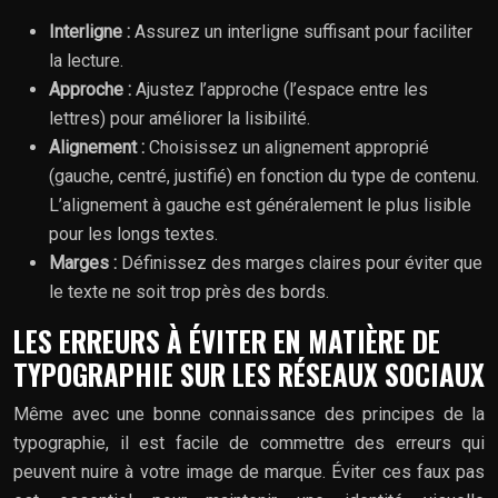
Interligne :
Assurez un interligne suffisant pour faciliter
la lecture.
Approche :
Ajustez l’approche (l’espace entre les
lettres) pour améliorer la lisibilité.
Alignement :
Choisissez un alignement approprié
(gauche, centré, justifié) en fonction du type de contenu.
L’alignement à gauche est généralement le plus lisible
pour les longs textes.
Marges :
Définissez des marges claires pour éviter que
le texte ne soit trop près des bords.
LES ERREURS À ÉVITER EN MATIÈRE DE
TYPOGRAPHIE SUR LES RÉSEAUX SOCIAUX
Même avec une bonne connaissance des principes de la
typographie, il est facile de commettre des erreurs qui
peuvent nuire à votre image de marque. Éviter ces faux pas