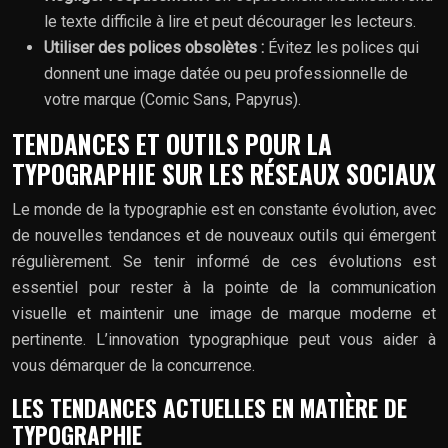
le texte difficile à lire et peut décourager les lecteurs.
Utiliser des polices obsolètes :
Évitez les polices qui
donnent une image datée ou peu professionnelle de
votre marque (Comic Sans, Papyrus).
TENDANCES ET OUTILS POUR LA
TYPOGRAPHIE SUR LES RÉSEAUX SOCIAUX
Le monde de la typographie est en constante évolution, avec
de nouvelles tendances et de nouveaux outils qui émergent
régulièrement. Se tenir informé de ces évolutions est
essentiel pour rester à la pointe de la communication
visuelle et maintenir une image de marque moderne et
pertinente. L’innovation typographique peut vous aider à
vous démarquer de la concurrence.
LES TENDANCES ACTUELLES EN MATIÈRE DE
TYPOGRAPHIE