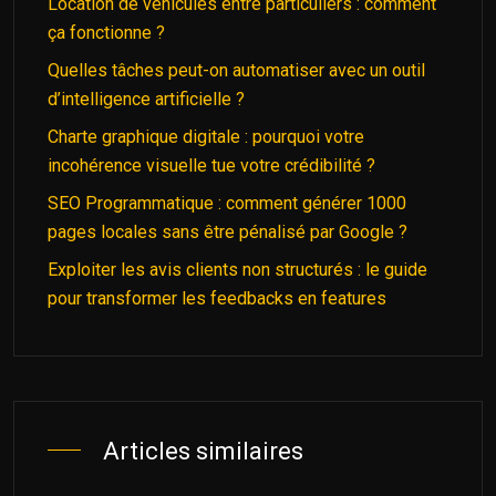
Location de véhicules entre particuliers : comment
ça fonctionne ?
Quelles tâches peut-on automatiser avec un outil
d’intelligence artificielle ?
Charte graphique digitale : pourquoi votre
incohérence visuelle tue votre crédibilité ?
SEO Programmatique : comment générer 1000
pages locales sans être pénalisé par Google ?
Exploiter les avis clients non structurés : le guide
pour transformer les feedbacks en features
Articles similaires