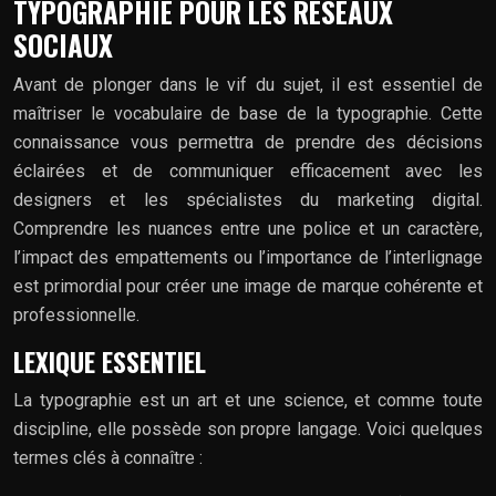
TYPOGRAPHIE POUR LES RÉSEAUX
SOCIAUX
Avant de plonger dans le vif du sujet, il est essentiel de
maîtriser le vocabulaire de base de la typographie. Cette
connaissance vous permettra de prendre des décisions
éclairées et de communiquer efficacement avec les
designers et les spécialistes du marketing digital.
Comprendre les nuances entre une police et un caractère,
l’impact des empattements ou l’importance de l’interlignage
est primordial pour créer une image de marque cohérente et
professionnelle.
LEXIQUE ESSENTIEL
La typographie est un art et une science, et comme toute
discipline, elle possède son propre langage. Voici quelques
termes clés à connaître :