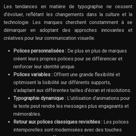
Les tendances en matière de typographie ne cessent
d’évoluer, reflétant les changements dans la culture et la
technologie. Les marques cherchent constamment à se
démarquer en adoptant des approches innovantes et
créatives pour leur communication visuelle.
Polices personnalisées :
De plus en plus de marques
créent leurs propres polices pour se différencier et
renforcer leur identité unique.
Polices variables :
Offrent une grande flexibilité et
optimisent la lisibilité sur différents supports,
s’adaptant aux différentes tailles d’écran et résolutions.
Typographie dynamique :
L’utilisation d’animations pour
le texte peut rendre les messages plus engageants et
mémorables.
Retour aux polices classiques revisitées :
Les polices
intemporelles sont modernisées avec des touches