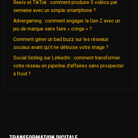
Reels et TikTok : comment produire 5 vidéos par
semaine avec un simple smartphone ?
Advergaming : comment engager la Gen Z avec un
jeu de marque sans faire « cringe » ?
Comment gérer un bad buzz sur les réseaux
sociaux avant qu’il ne détruise votre image ?
Social Selling sur LinkedIn : comment transformer
votre réseau en pipeline d’affaires sans prospecter
à froid ?
TRANSFORMATION DIGITALE