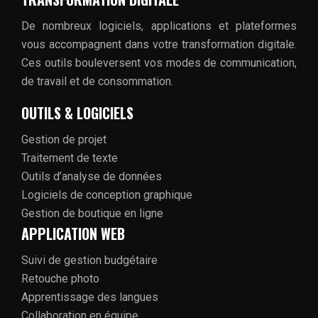
De nombreux logiciels, applications et plateformes
vous accompagnent dans votre transformation digitale.
Ces outils bouleversent vos modes de communication,
de travail et de consommation.
OUTILS & LOGICIELS
Gestion de projet
Traitement de texte
Outils d’analyse de données
Logiciels de conception graphique
Gestion de boutique en ligne
APPLICATION WEB
Suivi de gestion budgétaire
Retouche photo
Apprentissage des langues
Collaboration en équipe