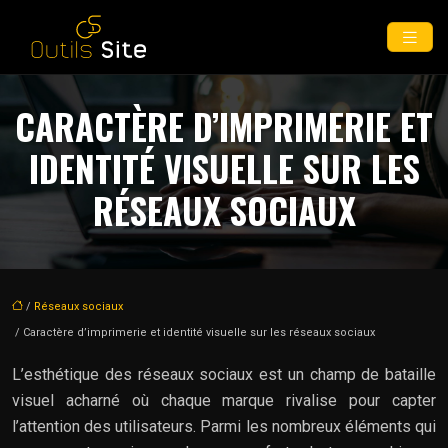
CARACTÈRE D’IMPRIMERIE ET
IDENTITÉ VISUELLE SUR LES
RÉSEAUX SOCIAUX
/
Réseaux sociaux
/ Caractère d’imprimerie et identité visuelle sur les réseaux sociaux
L’esthétique des réseaux sociaux est un champ de bataille
visuel acharné où chaque marque rivalise pour capter
l’attention des utilisateurs. Parmi les nombreux éléments qui