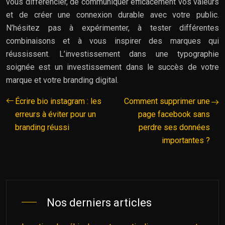
vous différencier, de communiquer efficacement vos valeurs
et de créer une connexion durable avec votre public.
N’hésitez pas à expérimenter, à tester différentes
combinaisons et à vous inspirer des marques qui
réussissent. L’investissement dans une typographie
soignée est un investissement dans le succès de votre
marque et votre branding digital.
Écrire bio instagram : les
Comment supprimer une
erreurs à éviter pour un
page facebook sans
branding réussi
perdre ses données
importantes ?
Nos derniers articles