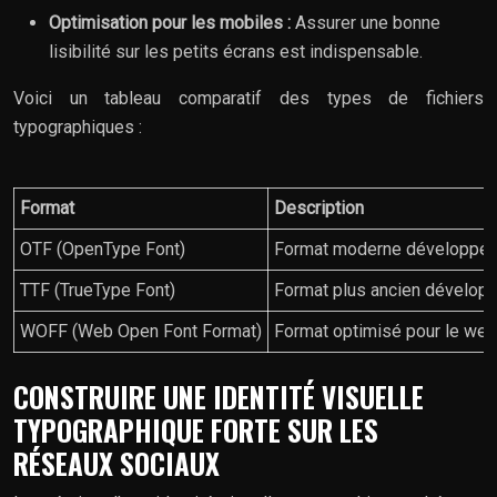
Optimisation pour les mobiles :
Assurer une bonne
lisibilité sur les petits écrans est indispensable.
Voici un tableau comparatif des types de fichiers
typographiques :
Format
Description
OTF (OpenType Font)
Format moderne développé p
TTF (TrueType Font)
Format plus ancien développ
WOFF (Web Open Font Format)
Format optimisé pour le web
CONSTRUIRE UNE IDENTITÉ VISUELLE
TYPOGRAPHIQUE FORTE SUR LES
RÉSEAUX SOCIAUX