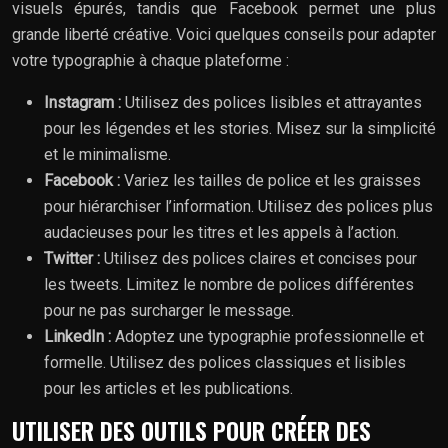
visuels épurés, tandis que Facebook permet une plus
grande liberté créative. Voici quelques conseils pour adapter
votre typographie à chaque plateforme :
Instagram :
Utilisez des polices lisibles et attrayantes
pour les légendes et les stories. Misez sur la simplicité
et le minimalisme.
Facebook :
Variez les tailles de police et les graisses
pour hiérarchiser l’information. Utilisez des polices plus
audacieuses pour les titres et les appels à l’action.
Twitter :
Utilisez des polices claires et concises pour
les tweets. Limitez le nombre de polices différentes
pour ne pas surcharger le message.
LinkedIn :
Adoptez une typographie professionnelle et
formelle. Utilisez des polices classiques et lisibles
pour les articles et les publications.
UTILISER DES OUTILS POUR CRÉER DES