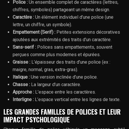
Police :
Un ensemble complet de caractères (lettres,
chiffres, symboles) partageant un même design.
Caractère :
Un élément individuel d’une police (une
lettre, un chiffre, un symbole).
Empattement (Serif) :
Petites extensions décoratives
ajoutées aux extrémités des traits d’un caractère.
Sans-serif :
Polices sans empattements, souvent
perçues comme plus modernes et épurées.
Graisse :
L’épaisseur des traits d’une police (ex :
maigre, normal, gras, extra-gras).
Italique :
Une version inclinée d’une police.
Chasse :
La largeur d’un caractère.
Approche :
L’espace entre les caractères.
Interligne :
L’espace vertical entre les lignes de texte.
LES GRANDES FAMILLES DE POLICES ET LEUR
IMPACT PSYCHOLOGIQUE