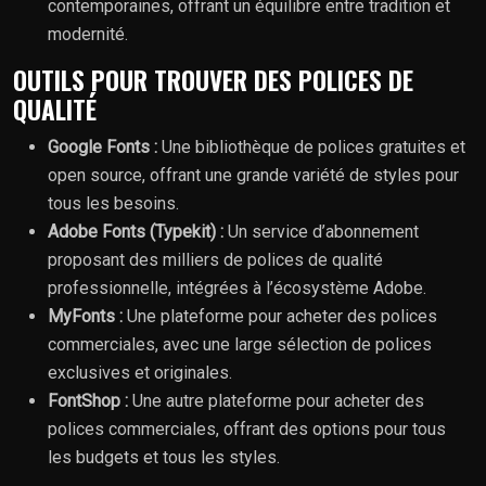
contemporaines, offrant un équilibre entre tradition et
modernité.
OUTILS POUR TROUVER DES POLICES DE
QUALITÉ
Google Fonts :
Une bibliothèque de polices gratuites et
open source, offrant une grande variété de styles pour
tous les besoins.
Adobe Fonts (Typekit) :
Un service d’abonnement
proposant des milliers de polices de qualité
professionnelle, intégrées à l’écosystème Adobe.
MyFonts :
Une plateforme pour acheter des polices
commerciales, avec une large sélection de polices
exclusives et originales.
FontShop :
Une autre plateforme pour acheter des
polices commerciales, offrant des options pour tous
les budgets et tous les styles.