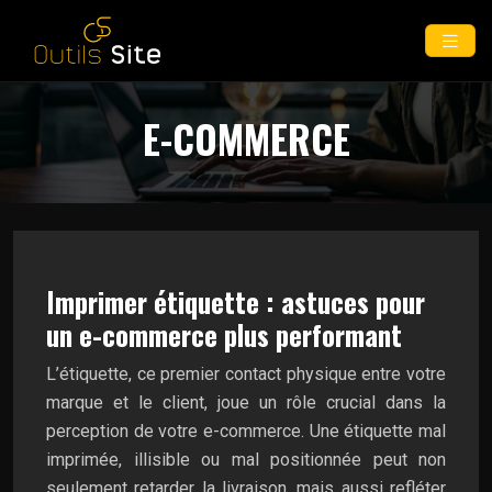
E-COMMERCE
Imprimer étiquette : astuces pour
un e-commerce plus performant
L’étiquette, ce premier contact physique entre votre
marque et le client, joue un rôle crucial dans la
perception de votre e-commerce. Une étiquette mal
imprimée, illisible ou mal positionnée peut non
seulement retarder la livraison, mais aussi refléter