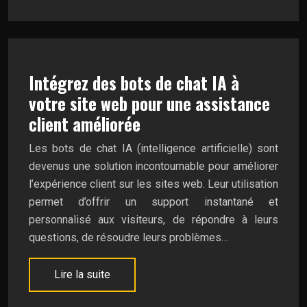
Intégrez des bots de chat IA à
votre site web pour une assistance
client améliorée
Les bots de chat IA (intelligence artificielle) sont
devenus une solution incontournable pour améliorer
l’expérience client sur les sites web. Leur utilisation
permet d’offrir un support instantané et
personnalisé aux visiteurs, de répondre à leurs
questions, de résoudre leurs problèmes…
Lire la suite