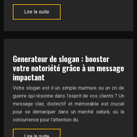
Lire la suite
Generateur de slogan : booster
votre notoriété grâce à un message
impactant
Votre slogan est-il un simple murmure ou un cri de
guerre qui résonne dans l’esprit de vos clients ? Un
message clair, distinctif et mémorable est crucial
pour se démarquer dans un marché saturé, où la
concurrence pour l’attention du…
Lire la suite