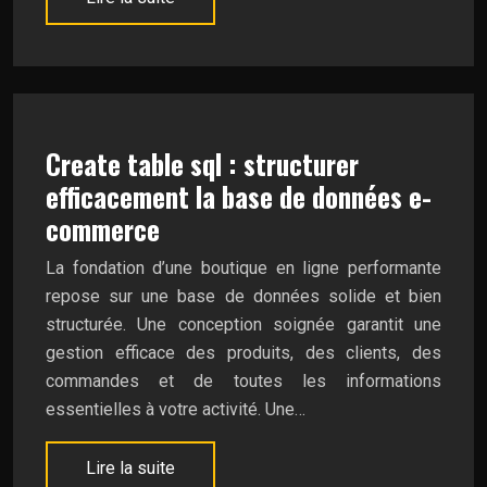
Create table sql : structurer
efficacement la base de données e-
commerce
La fondation d’une boutique en ligne performante
repose sur une base de données solide et bien
structurée. Une conception soignée garantit une
gestion efficace des produits, des clients, des
commandes et de toutes les informations
essentielles à votre activité. Une…
Lire la suite