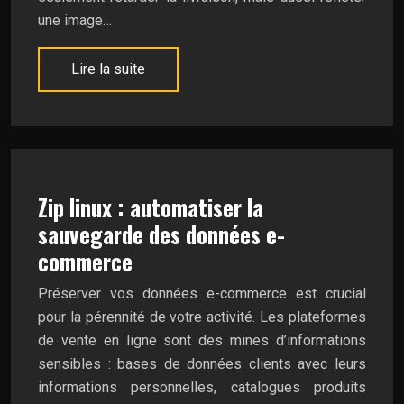
une image…
Lire la suite
Zip linux : automatiser la
sauvegarde des données e-
commerce
Préserver vos données e-commerce est crucial
pour la pérennité de votre activité. Les plateformes
de vente en ligne sont des mines d’informations
sensibles : bases de données clients avec leurs
informations personnelles, catalogues produits