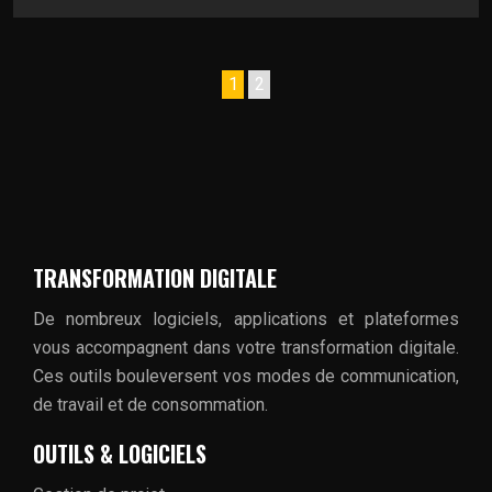
1
2
TRANSFORMATION DIGITALE
De nombreux logiciels, applications et plateformes
vous accompagnent dans votre transformation digitale.
Ces outils bouleversent vos modes de communication,
de travail et de consommation.
OUTILS & LOGICIELS