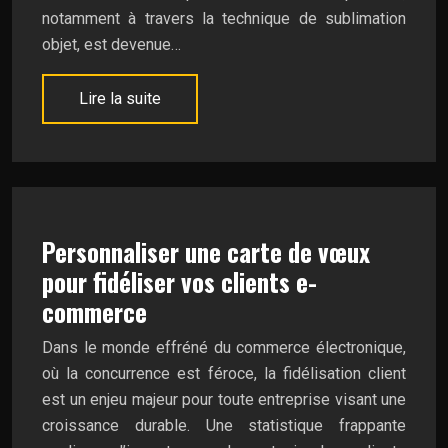
notamment à travers la technique de sublimation
objet, est devenue…
Lire la suite
Personnaliser une carte de vœux
pour fidéliser vos clients e-
commerce
Dans le monde effréné du commerce électronique,
où la concurrence est féroce, la fidélisation client
est un enjeu majeur pour toute entreprise visant une
croissance durable. Une statistique frappante