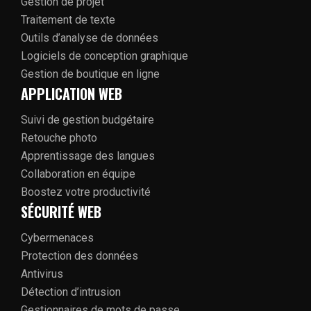
Gestion de projet
Traitement de texte
Outils d’analyse de données
Logiciels de conception graphique
Gestion de boutique en ligne
APPLICATION WEB
Suivi de gestion budgétaire
Retouche photo
Apprentissage des langues
Collaboration en équipe
Boostez votre productivité
SÉCURITÉ WEB
Cybermenaces
Protection des données
Antivirus
Détection d’intrusion
Gestionnaires de mots de passe