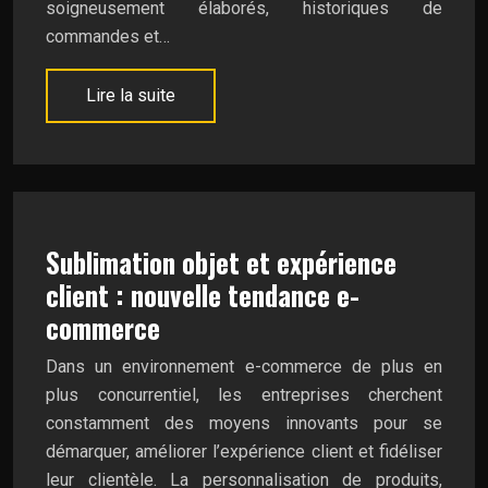
soigneusement élaborés, historiques de
commandes et…
Lire la suite
Sublimation objet et expérience
client : nouvelle tendance e-
commerce
Dans un environnement e-commerce de plus en
plus concurrentiel, les entreprises cherchent
constamment des moyens innovants pour se
démarquer, améliorer l’expérience client et fidéliser
leur clientèle. La personnalisation de produits,