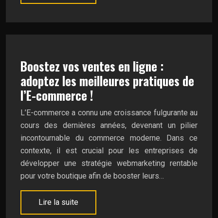
Boostez vos ventes en ligne :
adoptez les meilleures pratiques de
l’E-commerce !
L’E-commerce a connu une croissance fulgurante au
cours des dernières années, devenant un pilier
incontournable du commerce moderne. Dans ce
contexte, il est crucial pour les entreprises de
développer une stratégie webmarketing rentable
pour votre boutique afin de booster leurs…
Lire la suite