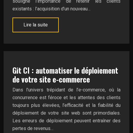
souligne l’importance de retenir les clients
existants : l’acquisition d’un nouveau…
Lire la suite
Git CI : automatiser le déploiement
de votre site e-commerce
Dans l’univers trépidant de l’e-commerce, où la
concurrence est féroce et les attentes des clients
toujours plus élevées, l’efficacité et la fiabilité du
déploiement de votre site web sont primordiales.
Les erreurs de déploiement peuvent entraîner des
pertes de revenus…