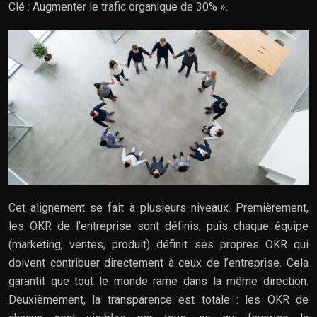
Clé : Augmenter le trafic organique de 30% ».
Cet alignement se fait à plusieurs niveaux. Premièrement,
les OKR de l’entreprise sont définis, puis chaque équipe
(marketing, ventes, produit) définit ses propres OKR qui
doivent contribuer directement à ceux de l’entreprise. Cela
garantit que tout le monde rame dans la même direction.
Deuxièmement, la transparence est totale : les OKR de