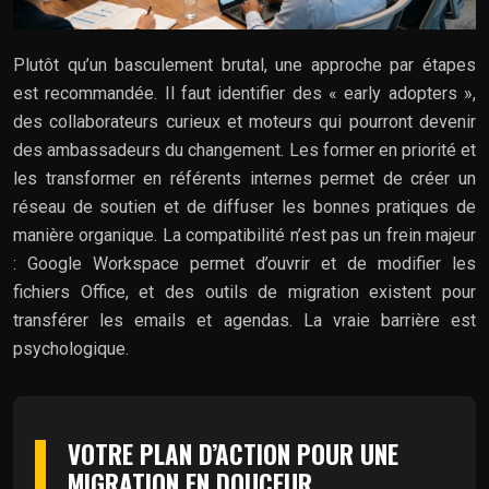
Plutôt qu’un basculement brutal, une approche par étapes
est recommandée. Il faut identifier des « early adopters »,
des collaborateurs curieux et moteurs qui pourront devenir
des ambassadeurs du changement. Les former en priorité et
les transformer en référents internes permet de créer un
réseau de soutien et de diffuser les bonnes pratiques de
manière organique. La compatibilité n’est pas un frein majeur
: Google Workspace permet d’ouvrir et de modifier les
fichiers Office, et des outils de migration existent pour
transférer les emails et agendas. La vraie barrière est
psychologique.
VOTRE PLAN D’ACTION POUR UNE
MIGRATION EN DOUCEUR