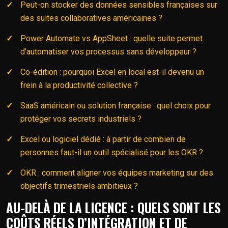
Peut-on stocker des données sensibles françaises sur
des suites collaboratives américaines ?
Power Automate vs AppSheet : quelle suite permet
d’automatiser vos processus sans développeur ?
Co-édition : pourquoi Excel en local est-il devenu un
frein à la productivité collective ?
SaaS américain ou solution française : quel choix pour
protéger vos secrets industriels ?
Excel ou logiciel dédié : à partir de combien de
personnes faut-il un outil spécialisé pour les OKR ?
OKR : comment aligner vos équipes marketing sur des
objectifs trimestriels ambitieux ?
AU-DELÀ DE LA LICENCE : QUELS SONT LES
COÛTS RÉELS D’INTÉGRATION ET DE