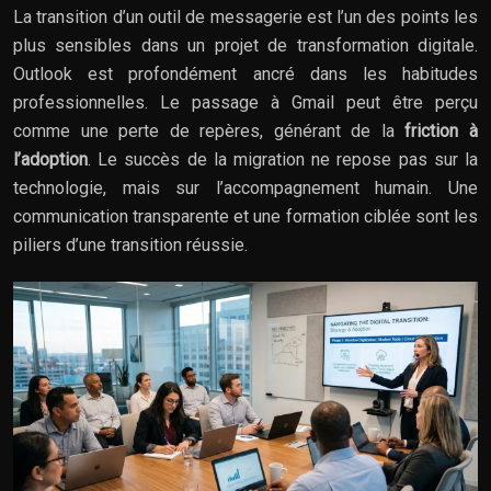
La transition d’un outil de messagerie est l’un des points les
plus sensibles dans un projet de transformation digitale.
Outlook est profondément ancré dans les habitudes
professionnelles. Le passage à Gmail peut être perçu
comme une perte de repères, générant de la
friction à
l’adoption
. Le succès de la migration ne repose pas sur la
technologie, mais sur l’accompagnement humain. Une
communication transparente et une formation ciblée sont les
piliers d’une transition réussie.