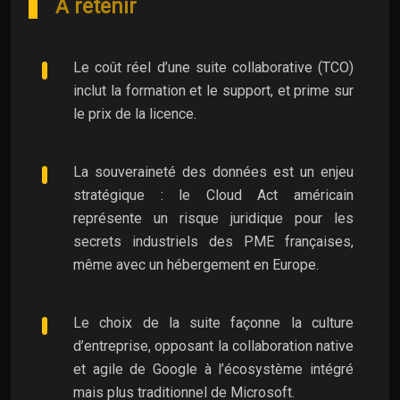
À retenir
Le coût réel d’une suite collaborative (TCO)
inclut la formation et le support, et prime sur
le prix de la licence.
La souveraineté des données est un enjeu
stratégique : le Cloud Act américain
représente un risque juridique pour les
secrets industriels des PME françaises,
même avec un hébergement en Europe.
Le choix de la suite façonne la culture
d’entreprise, opposant la collaboration native
et agile de Google à l’écosystème intégré
mais plus traditionnel de Microsoft.