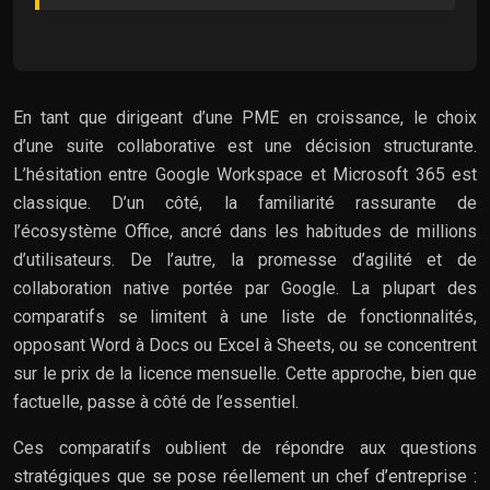
En tant que dirigeant d’une PME en croissance, le choix
d’une suite collaborative est une décision structurante.
L’hésitation entre Google Workspace et Microsoft 365 est
classique. D’un côté, la familiarité rassurante de
l’écosystème Office, ancré dans les habitudes de millions
d’utilisateurs. De l’autre, la promesse d’agilité et de
collaboration native portée par Google. La plupart des
comparatifs se limitent à une liste de fonctionnalités,
opposant Word à Docs ou Excel à Sheets, ou se concentrent
sur le prix de la licence mensuelle. Cette approche, bien que
factuelle, passe à côté de l’essentiel.
Ces comparatifs oublient de répondre aux questions
stratégiques que se pose réellement un chef d’entreprise :