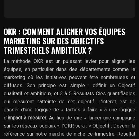
OKR : COMMENT ALIGNER VOS ÉQUIPES
MARKETING SUR DES OBJECTIFS
TRIMESTRIELS AMBITIEUX ?
La méthode OKR est un puissant levier pour aligner les
équipes, en particulier dans des départements comme le
marketing où les initiatives peuvent être nombreuses et
diffuses. Son principe est simple : définir un Objectif
qualitatif et ambitieux, et 3 à 5 Résultats Clés quantifiables
qui mesurent l’atteinte de cet objectif. L’intérêt est de
passer d’une logique de « tâches à faire » à une logique
d’
impact à mesurer
. Au lieu de dire « lancer une campagne
sur les réseaux sociaux », l’OKR sera : « Objectif : Devenir la
référence sur notre marché de niche ce trimestre. Résultat