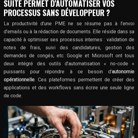
SUITE PERMET D’AUTOMATISER VOS
PROCESSUS SANS DÉVELOPPEUR ?
La productivité d’une PME ne se résume pas à l’envoi
d’emails ou à la rédaction de documents. Elle réside dans sa
capacité à optimiser ses processus internes : validation de
notes de frais, suivi des candidatures, gestion des
demandes de congés, etc. Google et Microsoft ont tous
deux intégré des outils d’automatisation « no-code »
puissants pour répondre à ce besoin d’
autonomie
opérationnelle
. Ces plateformes permettent de créer des
applications et des workflows sans écrire une seule ligne
de code.