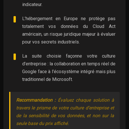
indicateur.
L’hébergement en Europe ne protège pas
totalement vos données du Cloud Act
américain, un risque juridique majeur à évaluer
pour vos secrets industriels.
La suite choisie façonne votre culture
d’entreprise : la collaboration en temps réel de
Google face à l’écosystème intégré mais plus
traditionnel de Microsoft.
Recommandation :
Évaluez chaque solution à
travers le prisme de votre culture d’entreprise et
de la sensibilité de vos données, et non sur la
seule base du prix affiché.