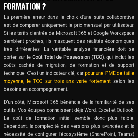
FORMATION ?
La première erreur dans le choix d’une suite collaborative
est de comparer uniquement le prix mensuel par utilisateur.
Si les tarifs d’entrée de Microsoft 365 et Google Workspace
semblent proches, ils masquent des réalités économiques
très différentes. La véritable analyse financière doit se
porter sur le
Coût Total de Possession (TCO)
, qui inclut les
coûts cachés de migration, de formation et de support
technique. C’est un indicateur clé, car
pour une PME de taille
moyenne, le TCO sur trois ans varie fortement
selon les
besoins en accompagnement.
D’un côté, Microsoft 365 bénéficie de la familiarité de ses
outils. Vos équipes connaissent déjà Word, Excel et Outlook.
Le coût de formation initial semble donc plus faible.
Cependant, la complexité des versions plus avancées et la
nécessité de configurer l’écosystème (SharePoint, Teams)