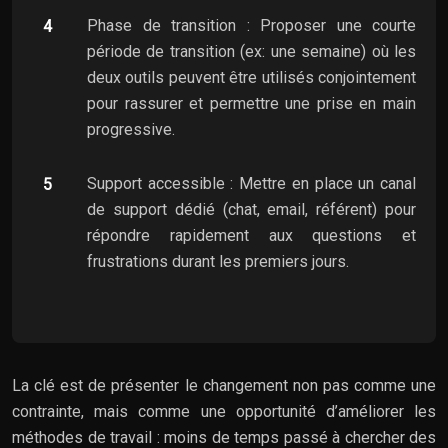
Phase de transition : Proposer une courte
période de transition (ex: une semaine) où les
deux outils peuvent être utilisés conjointement
pour rassurer et permettre une prise en main
progressive.
Support accessible : Mettre en place un canal
de support dédié (chat, email, référent) pour
répondre rapidement aux questions et
frustrations durant les premiers jours.
La clé est de présenter le changement non pas comme une
contrainte, mais comme une opportunité d’améliorer les
méthodes de travail : moins de temps passé à chercher des