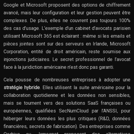
Google et Microsoft proposent des options de chiffrement
avancé, mais leur configuration et leur gestion peuvent être
complexes. De plus, elles ne couvrent pas toujours 100%
des cas d’usage. L’exemple d’un cabinet d’avocats parisien
utilisant Microsoft 365 est éclairant : même si les emails et
pièces jointes sont sur des serveurs en Irlande, Microsoft
Corporation, entité de droit américain, reste soumise aux
injonctions judiciaires. Le secret professionnel de l’avocat
face à la juridiction américaine n’est donc pas garanti.
Cela pousse de nombreuses entreprises à adopter une
stratégie hybride
. Elles utilisent la suite américaine pour la
collaboration quotidienne et les données non sensibles,
mais se tournent vers des solutions SaaS françaises ou
européennes, qualifiées SecNumCloud par l’ANSSI, pour
héberger leurs données les plus critiques (R&D, données
financières, secrets de fabrication). Des entreprises comme