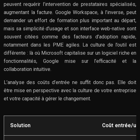
peuvent requérir l’intervention de prestataires spécialisés,
augmentant la facture. Google Workspace, à l’inverse, peut
demander un effort de formation plus important au départ,
mais sa simplicité d’usage et son interface web-native sont
souvent citées comme des facteurs d’adoption rapide,
notamment dans les PME agiles. La culture de l’outil est
différente : là où Microsoft capitalise sur un logiciel riche en
fonctionnalités, Google mise sur l’efficacité et la
collaboration intuitive.
L’analyse des coûts d’entrée ne suffit donc pas. Elle doit
être mise en perspective avec la culture de votre entreprise
et votre capacité à gérer le changement.
Solution
Coût entrée/uti