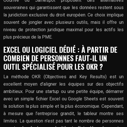
Oodrive ou Jamespot proposent des alternatives
souveraines qui garantissent que les données restent sous
la juridiction exclusive du droit européen. Ce choix implique
souvent de jongler avec plusieurs outils, mais il offre un
niveau de protection juridique maximal pour les actifs les
plus précieux de la PME.
EXCEL OU LOGICIEL DÉDIÉ : À PARTIR DE
COMBIEN DE PERSONNES FAUT-IL UN
OUTIL SPÉCIALISÉ POUR LES OKR ?
La méthode OKR (Objectives and Key Results) est un
excellent moyen d’aligner les équipes sur des objectifs
ambitieux. Pour une startup ou une petite équipe, démarrer
avec un simple fichier Excel ou Google Sheets est souvent
la solution la plus simple et la plus économique. Cependant,
à mesure que l’entreprise grandit, le tableur montre ses
limites. La question n’est pas tant le nombre de personnes