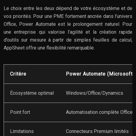
Le choix entre les deux dépend de votre écosystème et de
vos priorités. Pour une PME fortement ancrée dans l’univers
Office, Power Automate est le prolongement naturel. Pour
une entreprise qui valorise l’agilité et la création rapide
d’outils sur mesure à partir de simples feuilles de calcul,
AppSheet offre une flexibilité remarquable.
Critère
Power Automate (Microsoft)
Écosystème optimal
Windows/Office/Dynamics
Point fort
Automatisation complète Office
Limitations
Connecteurs Premium limités