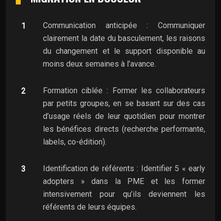
Communication anticipée : Communiquer
clairement la date du basculement, les raisons
du changement et le support disponible au
moins deux semaines à l’avance.
Formation ciblée : Former les collaborateurs
par petits groupes, en se basant sur des cas
d’usage réels de leur quotidien pour montrer
les bénéfices directs (recherche performante,
labels, co-édition).
Identification de référents : Identifier 5 « early
adopters » dans la PME et les former
intensivement pour qu’ils deviennent les
référents de leurs équipes.