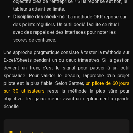
objectifs clés de l’entreprise ? Si la réponse est non, le
tableur a atteint sa limite.
Discipline des check-ins :
La méthode OKR repose sur
des points réguliers. Un outil dédié facilite ce rituel
avec des rappels et des interfaces pour noter les
scores de confiance.
Une approche pragmatique consiste à tester la méthode sur
Excel/Sheets pendant un ou deux trimestres. Si la gestion
devient un frein, c’est le signal pour passer à un outil
spécialisé. Pour valider le besoin, l’approche d’un projet
pilote est la plus fiable. Selon Gartner,
un pilote de 60 jours
sur 30 utilisateurs
reste la méthode la plus sûre pour
objectiver les gains métier avant un déploiement à grande
échelle.