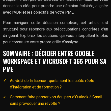
donner les clés pour prendre une décision éclairée, alignée
avec l’ADN et les objectifs de votre PME.
Pour naviguer cette décision complexe, cet article est
structuré pour répondre aux préoccupations concrètes d’un
dirigeant. Explorez les sections qui vous interpellent le plus
pour construire votre propre grille d’analyse.
SOMMAIRE : DÉCIDER ENTRE GOOGLE
WORKSPACE ET MICROSOFT 365 POUR SA
PME
Au-delà de la licence : quels sont les coûts réels
d’intégration et de formation ?
Comment faire passer vos équipes d’Outlook à Gmail
sans provoquer une révolte ?