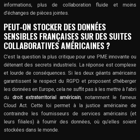
informations, plus de collaboration fluide et moins
d’échanges de pièces jointes.
PEUT-ON STOCKER DES DONNÉES
SENSIBLES FRANÇAISES SUR DES SUITES
COLLABORATIVES AMÉRICAINES ?
C’est la question la plus critique pour une PME innovante ou
détenant des secrets industriels. La réponse est complexe
et lourde de conséquences. Si les deux géants américains
garantissent le respect du RGPD et proposent d’héberger
les données en Europe, cela ne suffit pas à les mettre à l’abri
du
droit extraterritorial américain
, notamment le fameux
Cloud Act. Cette loi permet à la justice américaine de
contraindre les fournisseurs de services américains (et
leurs filiales) à fournir des données, où qu’elles soient
stockées dans le monde.