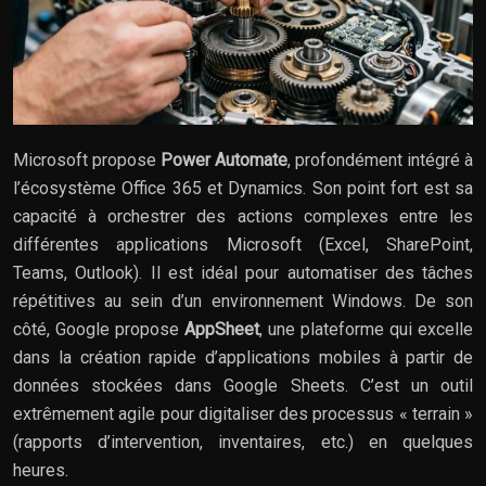
Microsoft propose
Power Automate
, profondément intégré à
l’écosystème Office 365 et Dynamics. Son point fort est sa
capacité à orchestrer des actions complexes entre les
différentes applications Microsoft (Excel, SharePoint,
Teams, Outlook). Il est idéal pour automatiser des tâches
répétitives au sein d’un environnement Windows. De son
côté, Google propose
AppSheet
, une plateforme qui excelle
dans la création rapide d’applications mobiles à partir de
données stockées dans Google Sheets. C’est un outil
extrêmement agile pour digitaliser des processus « terrain »
(rapports d’intervention, inventaires, etc.) en quelques
heures.