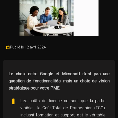
Publié le 12 avril 2024
Le choix entre Google et Microsoft n’est pas une
question de fonctionnalités, mais un choix de vision
stratégique pour votre PME.
Les coûts de licence ne sont que la partie
visible : le Coût Total de Possession (TCO),
incluant formation et support, est le véritable