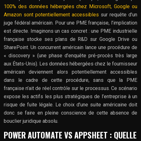
100% des données hébergées chez Microsoft, Google ou
Amazon sont potentiellement accessibles
sur requête d’un
juge fédéral américain. Pour une PME française, l’implication
est directe. Imaginons un cas concret : une PME industrielle
française stocke ses plans de R&D sur Google Drive ou
SharePoint. Un concurrent américain lance une procédure de
« discovery » (une phase d’enquête pré-procès très large
aux États-Unis). Les données hébergées chez le fournisseur
américain deviennent alors potentiellement accessibles
dans le cadre de cette procédure, sans que la PME
française n’ait de réel contrôle sur le processus. Ce scénario
expose les actifs les plus stratégiques de l’entreprise à un
risque de fuite légale. Le choix d’une suite américaine doit
donc se faire en pleine conscience de cette absence de
bouclier juridique absolu.
POWER AUTOMATE VS APPSHEET : QUELLE