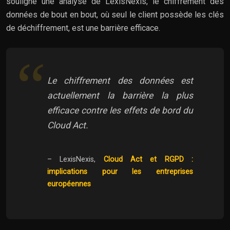
souligne une analyse de LexisNexis, le chiffrement des
données de bout en bout, où seul le client possède les clés
de déchiffrement, est une barrière efficace.
Le chiffrement des données est
actuellement la barrière la plus
efficace contre les effets de bord du
Cloud Act.
– LexisNexis,
Cloud Act et RGPD :
implications pour les entreprises
européennes