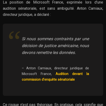
La position de Microsoft France, exprimée lors d’une
audition sénatoriale, est sans ambiguïté. Anton Carniaux,
directeur juridique, a déclaré :
Si nous sommes contraints par une
décision de justice américaine, nous
devons remettre les données.
– Anton Carniaux, directeur juridique de
Microsoft France,
Audition devant la
commission d’enquête sénatoriale
Ce risque n’est pas théorique. En pratique, cela signifie que