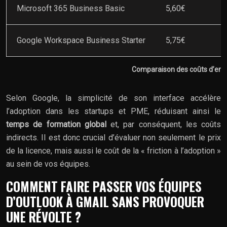
Microsoft 365 Business Basic
5,60€
Google Workspace Business Starter
5,75€
Comparaison des coûts d’ent
Selon Google, la simplicité de son interface accélère
l’adoption dans les startups et PME, réduisant ainsi le
temps de formation global
et, par conséquent, les coûts
indirects. Il est donc crucial d’évaluer non seulement le prix
de la licence, mais aussi le coût de la « friction à l’adoption »
au sein de vos équipes.
COMMENT FAIRE PASSER VOS ÉQUIPES
D’OUTLOOK À GMAIL SANS PROVOQUER
UNE RÉVOLTE ?