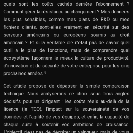
quels sont les coûts cachés derrière l’abonnement ?
Comment gérer la résistance au changement ? Mes données
les plus sensibles, comme mes plans de R&D ou mes
fichiers clients, sont-elles vraiment en sécurité sur des
serveurs américains ou européens soumis au droit
américain ? Et si la véritable clé n’était pas de savoir quel
outil a le plus de fonctions, mais de comprendre quel
écosystème façonnera le mieux la culture de productivité,
d’innovation et de sécurité de votre entreprise pour les cinq
prochaines années ?
Cet article propose de dépasser la simple comparaison
technique. Nous analyserons ce choix sous trois angles
décisifs pour un dirigeant : les coûts réels au-delà de la
licence (le TCO), l’impact sur la souveraineté de vos
données et l’agilité de vos équipes, et enfin, la capacité de
chaque suite à soutenir vos ambitions de croissance.
L’objectif n’est pas de décréter un vainqueur, mais de vous