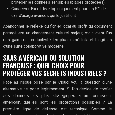
protéger les données sensibles (plages protégées).
Conserver Excel desktop uniquement pour les 5% de
cas d’usage avancés qui le justifient.
Abandonner le réflexe du fichier local au profit du document
partagé est un changement culturel majeur, mais c’est l’un
des gains de productivité les plus immédiats et tangibles
d’une suite collaborative moderne.
SAAS AMÉRICAIN OU SOLUTION
FRANÇAISE : QUEL CHOIX POUR
PROTÉGER VOS SECRETS INDUSTRIELS ?
Face au risque posé par le Cloud Act, la question d’une
alternative se pose légitimement. Si l’on décide de confier
ses données les plus stratégiques à un fournisseur
américain, quelles sont les protections possibles ? La
première ligne de défense est technique. Comme le