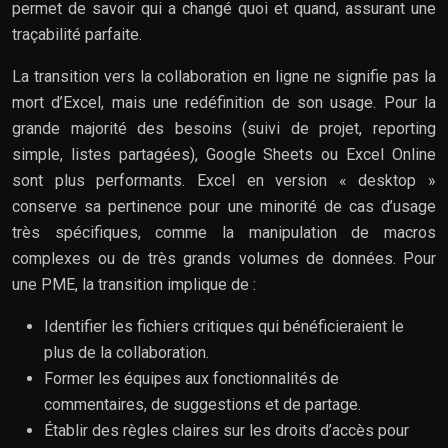
permet de savoir qui a changé quoi et quand, assurant une
traçabilité parfaite.
La transition vers la collaboration en ligne ne signifie pas la
mort d’Excel, mais une redéfinition de son usage. Pour la
grande majorité des besoins (suivi de projet, reporting
simple, listes partagées), Google Sheets ou Excel Online
sont plus performants. Excel en version « desktop »
conserve sa pertinence pour une minorité de cas d’usage
très spécifiques, comme la manipulation de macros
complexes ou de très grands volumes de données. Pour
une PME, la transition implique de :
Identifier les fichiers critiques qui bénéficieraient le
plus de la collaboration.
Former les équipes aux fonctionnalités de
commentaires, de suggestions et de partage.
Établir des règles claires sur les droits d’accès pour