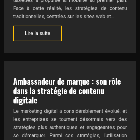
tablettes a propulsé la mobilité au premier plan.
Face à cette réalité, les stratégies de contenu
traditionnelles, centrées sur les sites web et…
Lire la suite
Ambassadeur de marque : son rôle
dans la stratégie de contenu
digitale
Le marketing digital a considérablement évolué, et
les entreprises se tournent désormais vers des
stratégies plus authentiques et engageantes pour
se démarquer. Parmi ces stratégies, l’utilisation