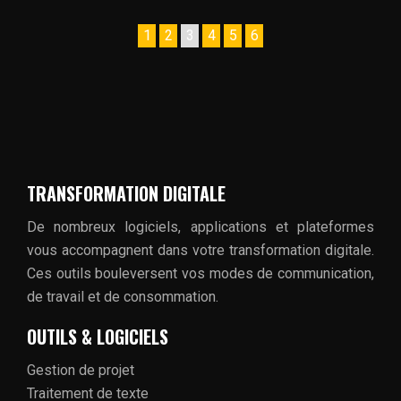
1
2
3
4
5
6
TRANSFORMATION DIGITALE
De nombreux logiciels, applications et plateformes
vous accompagnent dans votre transformation digitale.
Ces outils bouleversent vos modes de communication,
de travail et de consommation.
OUTILS & LOGICIELS
Gestion de projet
Traitement de texte