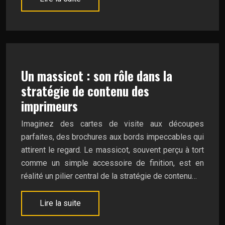
Un massicot : son rôle dans la
stratégie de contenu des
imprimeurs
Imaginez des cartes de visite aux découpes
parfaites, des brochures aux bords impeccables qui
attirent le regard. Le massicot, souvent perçu à tort
comme un simple accessoire de finition, est en
réalité un pilier central de la stratégie de contenu…
Lire la suite