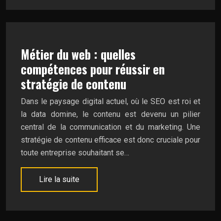
Métier du web : quelles
compétences pour réussir en
stratégie de contenu
Dans le paysage digital actuel, où le SEO est roi et
la data domine, le contenu est devenu un pilier
central de la communication et du marketing. Une
stratégie de contenu efficace est donc cruciale pour
toute entreprise souhaitant se…
Lire la suite