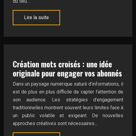
du lieu…
Lire la suite
Création mots croisés : une idée
originale pour engager vos abonnés
Dans un paysage numérique saturé d’informations, il
est de plus en plus difficile de capter l’attention de
son audience. Les stratégies d’engagement
traditionnelles montrent souvent leurs limites face à
un public volatile et exigeant. De nouvelles
approches créatives sont nécessaires…