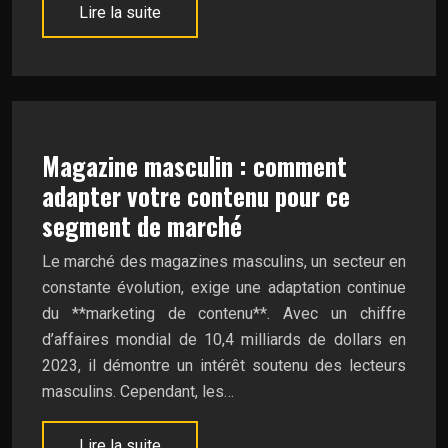
Lire la suite
Magazine masculin : comment
adapter votre contenu pour ce
segment de marché
Le marché des magazines masculins, un secteur en
constante évolution, exige une adaptation continue
du **marketing de contenu**. Avec un chiffre
d’affaires mondial de 10,4 milliards de dollars en
2023, il démontre un intérêt soutenu des lecteurs
masculins. Cependant, les…
Lire la suite