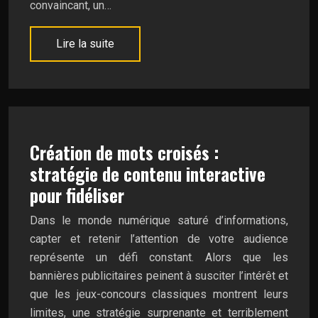
convaincant, un…
Lire la suite
Création de mots croisés :
stratégie de contenu interactive
pour fidéliser
Dans le monde numérique saturé d’informations,
capter et retenir l’attention de votre audience
représente un défi constant. Alors que les
bannières publicitaires peinent à susciter l’intérêt et
que les jeux-concours classiques montrent leurs
limites, une stratégie surprenante et terriblement