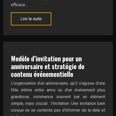
efficace…
Lire la suite
Modèle d’invitation pour un
anniversaire et stratégie de
contenu événementielle
L’organisation d’un anniversaire, qu’il s’agisse d’une
fête intime entre amis ou d’un événement plus
grandiose, commence souvent par un élément
simple, mais crucial : l’invitation. Une invitation bien
conçue ne se contente pas d’informer de la date et