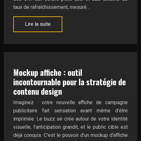
taux de rafraîchissement, mesuré…
Lire la suite
Mockup affiche : outil
incontournable pour la stratégie de
contenu design
Imaginez : votre nouvelle affiche de campagne
publicitaire fait sensation avant même d’être
imprimée. Le buzz se crée autour de votre identité
visuelle, l’anticipation grandit, et le public cible est
déjà conquis. C’est le pouvoir d’un mockup d’affiche