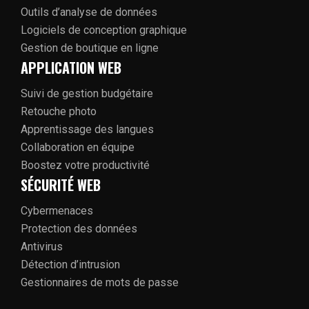
Outils d’analyse de données
Logiciels de conception graphique
Gestion de boutique en ligne
APPLICATION WEB
Suivi de gestion budgétaire
Retouche photo
Apprentissage des langues
Collaboration en équipe
Boostez votre productivité
SÉCURITÉ WEB
Cybermenaces
Protection des données
Antivirus
Détection d’intrusion
Gestionnaires de mots de passe