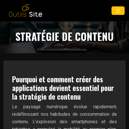
STRATÉGIE DE CONTENU
Pourquoi et comment créer des
applications devient essentiel pour
la stratégie de contenu
Le paysage numérique évolue rapidement,
redéfinissant nos habitudes de consommation de
contenu. L’explosion des smartphones et des