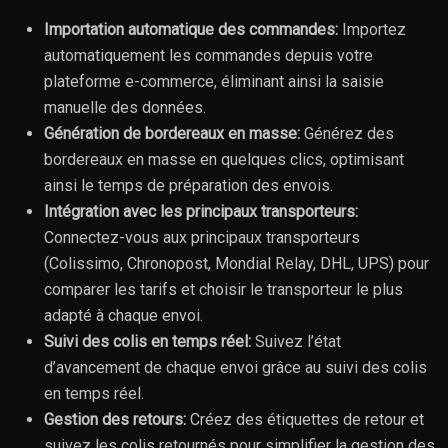
Importation automatique des commandes:
Importez
automatiquement les commandes depuis votre
plateforme e-commerce, éliminant ainsi la saisie
manuelle des données.
Génération de bordereaux en masse:
Générez des
bordereaux en masse en quelques clics, optimisant
ainsi le temps de préparation des envois.
Intégration avec les principaux transporteurs:
Connectez-vous aux principaux transporteurs
(Colissimo, Chronopost, Mondial Relay, DHL, UPS) pour
comparer les tarifs et choisir le transporteur le plus
adapté à chaque envoi.
Suivi des colis en temps réel:
Suivez l’état
d’avancement de chaque envoi grâce au suivi des colis
en temps réel.
Gestion des retours:
Créez des étiquettes de retour et
suivez les colis retournés pour simplifier la gestion des