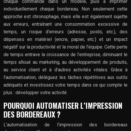
chaque commande dans un modèle, puis à imprimer
individuellement chaque bordereau. Non seulement cette
approche est chronophage, mais elle est également sujette
aux erreurs, entraînant une consommation excessive de
temps, un risque d’erreurs (adresse, poids, etc.), des
dépenses en matériel (encre, papier, etc.) et un impact
négatif sur la productivité et le moral de l’équipe. Cette perte
de temps entrave la croissance de l’entreprise, diminuant le
temps alloué au marketing, au développement de produits,
au service client et à d’autres activités vitales. Grâce à
l’automatisation, déléguez les tâches répétitives aux outils
adéquats et investissez votre temps dans ce qui compte le
plus : développer votre activité.
POURQUOI AUTOMATISER L’IMPRESSION
DES BORDEREAUX ?
L’automatisation de l’impression des bordereaux