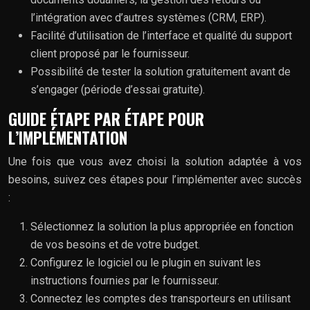
l’intégration avec d’autres systèmes (CRM, ERP).
Facilité d’utilisation de l’interface et qualité du support
client proposé par le fournisseur.
Possibilité de tester la solution gratuitement avant de
s’engager (période d’essai gratuite).
GUIDE ÉTAPE PAR ÉTAPE POUR
L’IMPLÉMENTATION
Une fois que vous avez choisi la solution adaptée à vos
besoins, suivez ces étapes pour l’implémenter avec succès
:
Sélectionnez la solution la plus appropriée en fonction
de vos besoins et de votre budget.
Configurez le logiciel ou le plugin en suivant les
instructions fournies par le fournisseur.
Connectez les comptes des transporteurs en utilisant