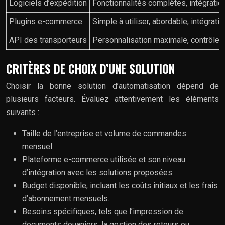
Logiciels d’expédition
Fonctionnalités complètes, intégratio
Plugins e-commerce
Simple à utiliser, abordable, intégrati
API des transporteurs
Personnalisation maximale, contrôle to
CRITÈRES DE CHOIX D’UNE SOLUTION
Choisir la bonne solution d’automatisation dépend de
plusieurs facteurs. Évaluez attentivement les éléments
suivants :
Taille de l’entreprise et volume de commandes
mensuel.
Plateforme e-commerce utilisée et son niveau
d’intégration avec les solutions proposées.
Budget disponible, incluant les coûts initiaux et les frais
d’abonnement mensuels.
Besoins spécifiques, tels que l’impression de
documents douaniers, la gestion des retours ou