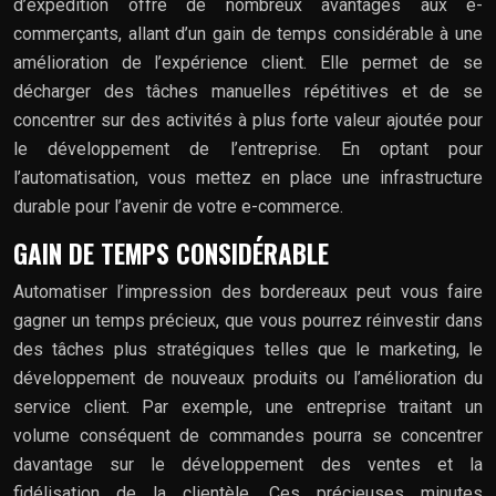
d’expédition offre de nombreux avantages aux e-
commerçants, allant d’un gain de temps considérable à une
amélioration de l’expérience client. Elle permet de se
décharger des tâches manuelles répétitives et de se
concentrer sur des activités à plus forte valeur ajoutée pour
le développement de l’entreprise. En optant pour
l’automatisation, vous mettez en place une infrastructure
durable pour l’avenir de votre e-commerce.
GAIN DE TEMPS CONSIDÉRABLE
Automatiser l’impression des bordereaux peut vous faire
gagner un temps précieux, que vous pourrez réinvestir dans
des tâches plus stratégiques telles que le marketing, le
développement de nouveaux produits ou l’amélioration du
service client. Par exemple, une entreprise traitant un
volume conséquent de commandes pourra se concentrer
davantage sur le développement des ventes et la
fidélisation de la clientèle. Ces précieuses minutes