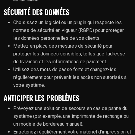
SÉCURITÉ DES DONNÉES
Choisissez un logiciel ou un plugin qui respecte les
normes de sécurité en vigueur (RGPD) pour protéger
les données personnelles de vos clients.
Mettez en place des mesures de sécurité pour
protéger les données sensibles, telles que l’adresse
de livraison et les informations de paiement.
Utilisez des mots de passe forts et changez-les
régulièrement pour prévenir les accès non autorisés à
votre système.
ANTICIPER LES PROBLÈMES
Prévoyez une solution de secours en cas de panne du
système (par exemple, une imprimante de rechange ou
un modèle de bordereau manuel).
Entretenez régulièrement votre matériel d’impression et