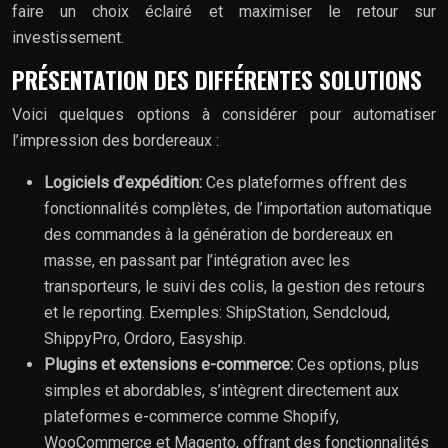
faire un choix éclairé et maximiser le retour sur
investissement.
PRÉSENTATION DES DIFFÉRENTES SOLUTIONS
Voici quelques options à considérer pour automatiser
l’impression des bordereaux :
Logiciels d’expédition:
Ces plateformes offrent des
fonctionnalités complètes, de l’importation automatique
des commandes à la génération de bordereaux en
masse, en passant par l’intégration avec les
transporteurs, le suivi des colis, la gestion des retours
et le reporting. Exemples: ShipStation, Sendcloud,
ShippyPro, Ordoro, Easyship.
Plugins et extensions e-commerce:
Ces options, plus
simples et abordables, s’intègrent directement aux
plateformes e-commerce comme Shopify,
WooCommerce et Magento, offrant des fonctionnalités