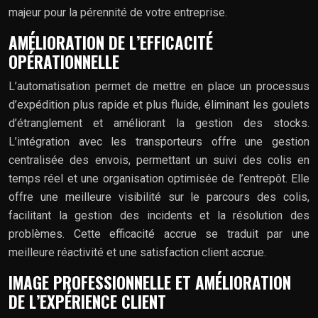
majeur pour la pérennité de votre entreprise.
AMÉLIORATION DE L’EFFICACITÉ
OPÉRATIONNELLE
L’automatisation permet de mettre en place un processus
d’expédition plus rapide et plus fluide, éliminant les goulets
d’étranglement et améliorant la gestion des stocks.
L’intégration avec les transporteurs offre une gestion
centralisée des envois, permettant un suivi des colis en
temps réel et une organisation optimisée de l’entrepôt. Elle
offre une meilleure visibilité sur le parcours des colis,
facilitant la gestion des incidents et la résolution des
problèmes. Cette efficacité accrue se traduit par une
meilleure réactivité et une satisfaction client accrue.
IMAGE PROFESSIONNELLE ET AMÉLIORATION
DE L’EXPÉRIENCE CLIENT