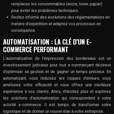
remplacez les consommables (encre, toner, papier)
pour éviter les problèmes techniques.
Restez informé des évolutions des réglementations en
matière d’expédition et adaptez vos processus en
conséquence.
AUTOMATISATION : LA CLÉ D’UN E-
COMMERCE PERFORMANT
L’automatisation de l’impression des bordereaux est un
investissement judicieux pour tout e-commerçant désireux
d’optimiser sa gestion et de gagner un temps précieux. En
automatisant, vous réduisez les risques d’erreurs, vous
améliorez votre efficacité et vous offrez une meilleure
expérience à vos clients. Alors, n’hésitez plus et explorez
les solutions d’automatisation qui correspondent à votre
activité e-commerce. Il est temps de transformer votre
logistique et de donner un nouvel élan à votre entreprise.