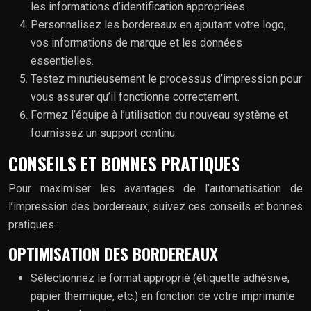
les informations d’identification appropriées.
Personnalisez les bordereaux en ajoutant votre logo,
vos informations de marque et les données
essentielles.
Testez minutieusement le processus d’impression pour
vous assurer qu’il fonctionne correctement.
Formez l’équipe à l’utilisation du nouveau système et
fournissez un support continu.
CONSEILS ET BONNES PRATIQUES
Pour maximiser les avantages de l’automatisation de
l’impression des bordereaux, suivez ces conseils et bonnes
pratiques :
OPTIMISATION DES BORDEREAUX
Sélectionnez le format approprié (étiquette adhésive,
papier thermique, etc.) en fonction de votre imprimante