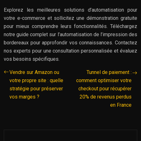
Explorez les meilleures solutions d’automatisation pour
votre e-commerce et sollicitez une démonstration gratuite
pour mieux comprendre leurs fonctionnalités. Téléchargez
notre guide complet sur l’automatisation de l’impression des
bordereaux pour approfondir vos connaissances. Contactez
nos experts pour une consultation personnalisée et évaluez
vos besoins spécifiques.
Vendre sur Amazon ou
Tunnel de paiement :
votre propre site : quelle
comment optimiser votre
stratégie pour préserver
checkout pour récupérer
vos marges ?
20% de revenus perdus
en France