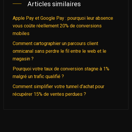
Articles similaires
Apple Pay et Google Pay : pourquoi leur absence
vous coûte réellement 20% de conversions
mobiles
Comment cartographier un parcours client
omnicanal sans perdre le fil entre le web et le
magasin ?
Pourquoi votre taux de conversion stagne à 1%
malgré un trafic qualifié ?
Comment simplifier votre tunnel d’achat pour
récupérer 15% de ventes perdues ?