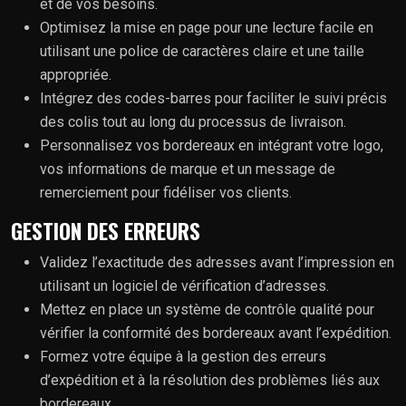
et de vos besoins.
Optimisez la mise en page pour une lecture facile en
utilisant une police de caractères claire et une taille
appropriée.
Intégrez des codes-barres pour faciliter le suivi précis
des colis tout au long du processus de livraison.
Personnalisez vos bordereaux en intégrant votre logo,
vos informations de marque et un message de
remerciement pour fidéliser vos clients.
GESTION DES ERREURS
Validez l’exactitude des adresses avant l’impression en
utilisant un logiciel de vérification d’adresses.
Mettez en place un système de contrôle qualité pour
vérifier la conformité des bordereaux avant l’expédition.
Formez votre équipe à la gestion des erreurs
d’expédition et à la résolution des problèmes liés aux
bordereaux.