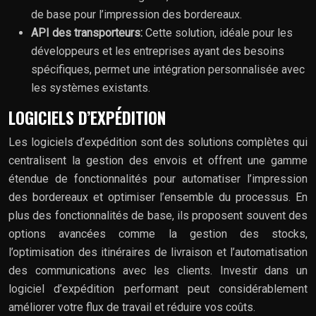
de base pour l’impression des bordereaux.
API des transporteurs:
Cette solution, idéale pour les
développeurs et les entreprises ayant des besoins
spécifiques, permet une intégration personnalisée avec
les systèmes existants.
LOGICIELS D’EXPÉDITION
Les logiciels d’expédition sont des solutions complètes qui
centralisent la gestion des envois et offrent une gamme
étendue de fonctionnalités pour automatiser l’impression
des bordereaux et optimiser l’ensemble du processus. En
plus des fonctionnalités de base, ils proposent souvent des
options avancées comme la gestion des stocks,
l’optimisation des itinéraires de livraison et l’automatisation
des communications avec les clients. Investir dans un
logiciel d’expédition performant peut considérablement
améliorer votre flux de travail et réduire vos coûts.