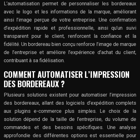
L’automatisation permet de personnaliser les bordereaux
avec le logo et les informations de la marque, améliorant
ainsi l’image perçue de votre entreprise. Une confirmation
d’expédition rapide et professionnelle, ainsi qu’un suivi
transparent pour le client, renforcent la confiance et la
fidélité. Un bordereau bien conçu renforce l’image de marque
de l’entreprise et améliore l’expérience d’achat du client,
contribuant à sa fidélisation.
COMMENT AUTOMATISER L’IMPRESSION
DES BORDEREAUX ?
Plusieurs solutions existent pour automatiser l’impression
des bordereaux, allant des logiciels d’expédition complets
aux plugins e-commerce plus simples. Le choix de la
solution dépend de la taille de l’entreprise, du volume de
commandes et des besoins spécifiques. Une analyse
approfondie des différentes options est essentielle pour