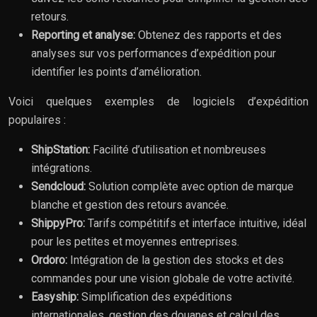
retours.
Reporting et analyse:
Obtenez des rapports et des
analyses sur vos performances d’expédition pour
identifier les points d’amélioration.
Voici quelques exemples de logiciels d’expédition
populaires :
ShipStation:
Facilité d’utilisation et nombreuses
intégrations.
Sendcloud:
Solution complète avec option de marque
blanche et gestion des retours avancée.
ShippyPro:
Tarifs compétitifs et interface intuitive, idéal
pour les petites et moyennes entreprises.
Ordoro:
Intégration de la gestion des stocks et des
commandes pour une vision globale de votre activité.
Easyship:
Simplification des expéditions
internationales, gestion des douanes et calcul des