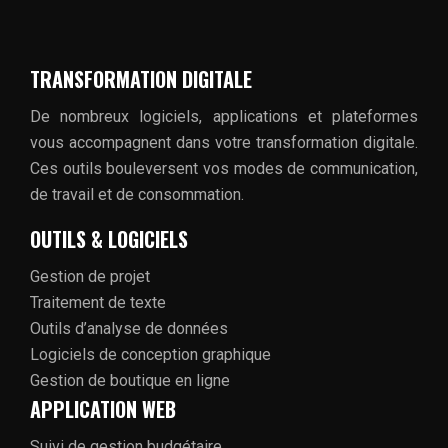
TRANSFORMATION DIGITALE
De nombreux logiciels, applications et plateformes
vous accompagnent dans votre transformation digitale.
Ces outils bouleversent vos modes de communication,
de travail et de consommation.
OUTILS & LOGICIELS
Gestion de projet
Traitement de texte
Outils d’analyse de données
Logiciels de conception graphique
Gestion de boutique en ligne
APPLICATION WEB
Suivi de gestion budgétaire