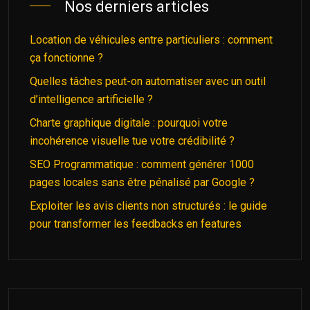
Nos derniers articles
Location de véhicules entre particuliers : comment
ça fonctionne ?
Quelles tâches peut-on automatiser avec un outil
d’intelligence artificielle ?
Charte graphique digitale : pourquoi votre
incohérence visuelle tue votre crédibilité ?
SEO Programmatique : comment générer 1000
pages locales sans être pénalisé par Google ?
Exploiter les avis clients non structurés : le guide
pour transformer les feedbacks en features