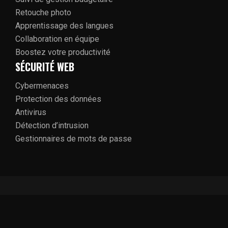
Retouche photo
Apprentissage des langues
Collaboration en équipe
Boostez votre productivité
SÉCURITÉ WEB
Cybermenaces
Protection des données
Antivirus
Détection d’intrusion
Gestionnaires de mots de passe
Optez pour les solutions digitales.
Plan du site