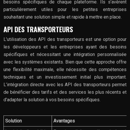
besoins spécifiques de chaque plateforme. Ils s’avèrent
particulièrement utiles pour les petites entreprises
souhaitant une solution simple et rapide à mettre en place.
API DES TRANSPORTEURS
L’utilisation des API des transporteurs est une option pour
les développeurs et les entreprises ayant des besoins
spécifiques et nécessitant une intégration personnalisée
avec les systèmes existants. Bien que cette approche offre
une flexibilité maximale, elle nécessite des compétences
techniques et un investissement initial plus important.
L’intégration directe avec les API des transporteurs permet
de bénéficier des tarifs et des services les plus récents et
d’adapter la solution à vos besoins spécifiques.
Solution
Avantages