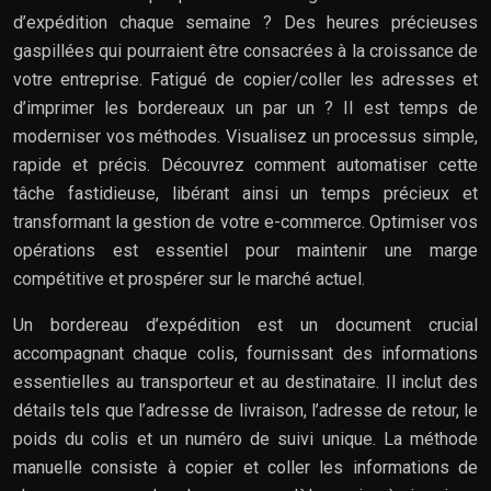
d’expédition chaque semaine ? Des heures précieuses
gaspillées qui pourraient être consacrées à la croissance de
votre entreprise. Fatigué de copier/coller les adresses et
d’imprimer les bordereaux un par un ? Il est temps de
moderniser vos méthodes. Visualisez un processus simple,
rapide et précis. Découvrez comment automatiser cette
tâche fastidieuse, libérant ainsi un temps précieux et
transformant la gestion de votre e-commerce. Optimiser vos
opérations est essentiel pour maintenir une marge
compétitive et prospérer sur le marché actuel.
Un bordereau d’expédition est un document crucial
accompagnant chaque colis, fournissant des informations
essentielles au transporteur et au destinataire. Il inclut des
détails tels que l’adresse de livraison, l’adresse de retour, le
poids du colis et un numéro de suivi unique. La méthode
manuelle consiste à copier et coller les informations de