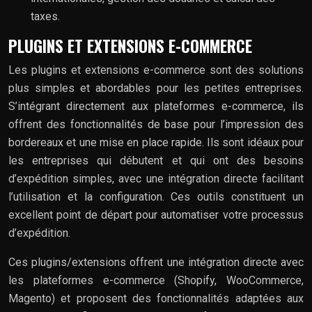
taxes.
PLUGINS ET EXTENSIONS E-COMMERCE
Les plugins et extensions e-commerce sont des solutions
plus simples et abordables pour les petites entreprises.
S’intégrant directement aux plateformes e-commerce, ils
offrent des fonctionnalités de base pour l’impression des
bordereaux et une mise en place rapide. Ils sont idéaux pour
les entreprises qui débutent et qui ont des besoins
d’expédition simples, avec une intégration directe facilitant
l’utilisation et la configuration. Ces outils constituent un
excellent point de départ pour automatiser votre processus
d’expédition.
Ces plugins/extensions offrent une intégration directe avec
les plateformes e-commerce (Shopify, WooCommerce,
Magento) et proposent des fonctionnalités adaptées aux