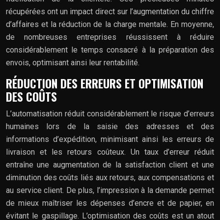
récupérées ont un impact direct sur l’augmentation du chiffre
d’affaires et la réduction de la charge mentale. En moyenne,
de nombreuses entreprises réussissent à réduire
considérablement le temps consacré à la préparation des
envois, optimisant ainsi leur rentabilité.
RÉDUCTION DES ERREURS ET OPTIMISATION
DES COÛTS
L’automatisation réduit considérablement le risque d’erreurs
humaines lors de la saisie des adresses et des
informations d’expédition, minimisant ainsi les erreurs de
livraison et les retours coûteux. Un taux d’erreur réduit
entraîne une augmentation de la satisfaction client et une
diminution des coûts liés aux retours, aux compensations et
au service client. De plus, l’impression à la demande permet
de mieux maîtriser les dépenses d’encre et de papier, en
évitant le gaspillage. L’optimisation des coûts est un atout